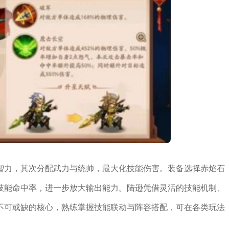
智力，其次分配武力与统帅，最大化技能伤害。装备选择赤焰石
技能命中率，进一步放大输出能力。陆逊凭借灵活的技能机制、
不可或缺的核心，熟练掌握技能联动与阵容搭配，可在各类玩法