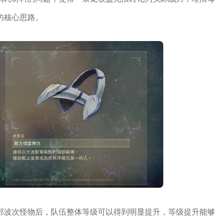
的核心思路。
部波次怪物后，队伍整体等级可以得到明显提升，等级提升能够