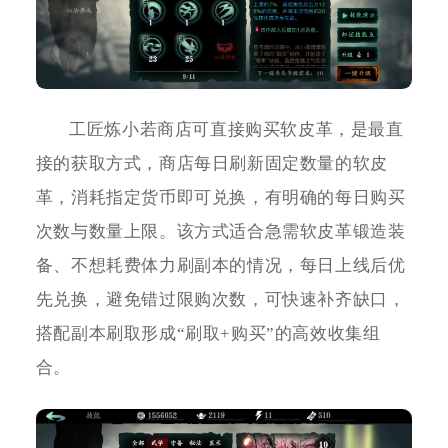
工匠炼小若商店可直接购买软皮革，是最直
接的获取方式，商店每日刷新固定数量的软皮
革，消耗指定货币即可兑换，有明确的每日购买
次数与数量上限。该方式适合急需软皮革锻造装
备、不想耗费体力刷副本的情况，每日上线后优
先兑换，避免错过限购次数，可快速补齐缺口，
搭配副本刷取形成“刷取+购买”的高效收集组
合。