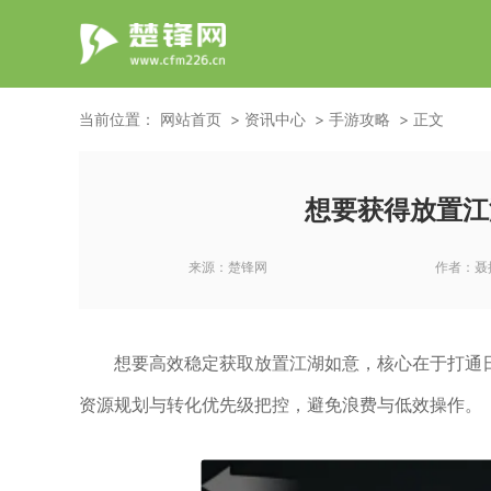
当前位置：
网站首页
资讯中心
手游攻略
正文
想要获得放置江
来源：
楚锋网
作者：
聂
想要高效稳定获取放置江湖如意，核心在于打通
资源规划与转化优先级把控，避免浪费与低效操作。