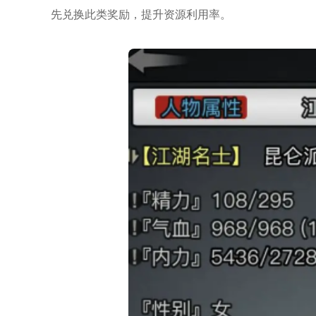
先兑换此类奖励，提升资源利用率。