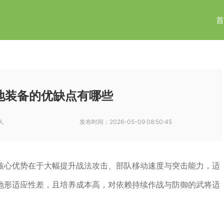
首
地装备的优缺点有哪些
人
发布时间：
2026-05-09 08:50:45
核心优势在于大幅提升战法攻击、部队移动速度与突击能力，适
地形适应性差，且培养成本高，对依赖持续作战与防御的武将适