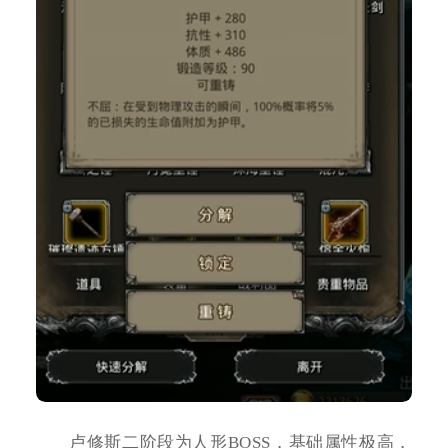
卢修斯二阶段为人形BOSS，基础属性极高，