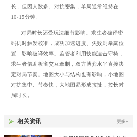
长，但因人数多、对抗密集，单局通常维持在
10-15分钟。
对局时长还受玩法细节影响。求生者破译密
码机时触发校准，成功加速进度、失败则暴露位
置，影响破译效率。监管者利用技能追击守椅，
求生者借助板窗交互牵制，双方博弈水平直接决
定对局节奏。地图大小与结构也有影响，小地图
对抗集中、节奏快，大地图易形成拉扯，拉长对
局时长。
相关资讯
更多+