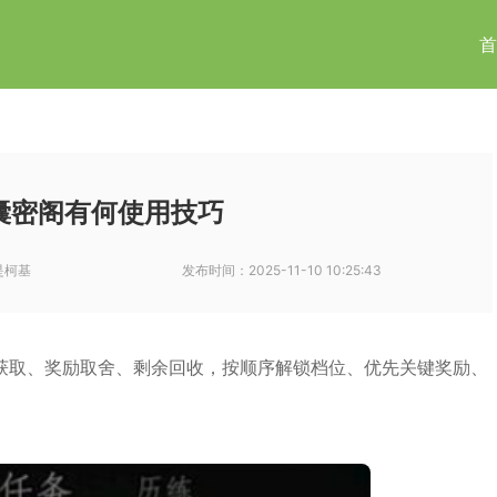
首
囊密阁有何使用技巧
是柯基
发布时间：
2025-11-10 10:25:43
获取、奖励取舍、剩余回收，按顺序解锁档位、优先关键奖励、